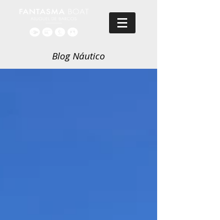
Blog Náutico