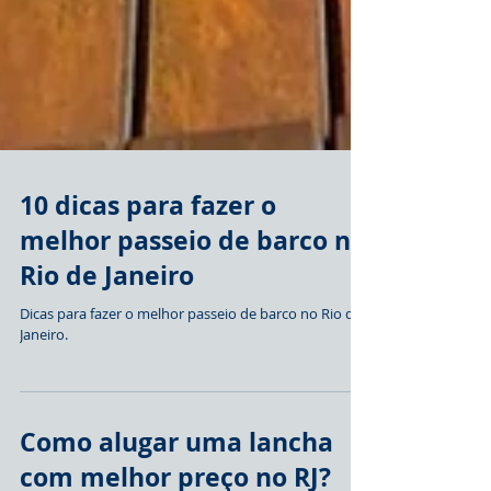
10 dicas para fazer o
melhor passeio de barco no
Rio de Janeiro
Dicas para fazer o melhor passeio de barco no Rio de
Janeiro.