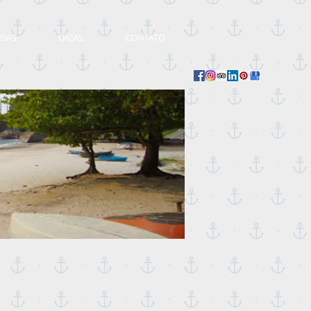
IDAS
DICAS
CONTATO