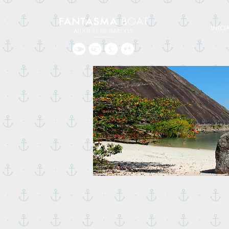
INICI